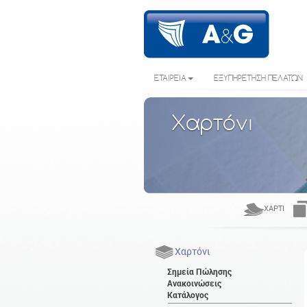
ΕΤΑΙΡΕΙΑ
ΕΞΥΠΗΡΕΤΗΣΗ ΠΕΛΑΤΩΝ
Χαρτόνι
ΧΑΡΤΊ
Χαρτόνι
Σημεία Πώλησης
Ανακοινώσεις
Κατάλογος