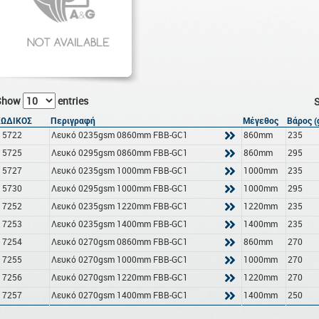
Show
entries
S
ΚΩΔΙΚΟΣ
Περιγραφή
Μέγεθος
Βάρος (
15722
Λευκό 0235gsm 0860mm FBB-GC1
860mm
235
15725
Λευκό 0295gsm 0860mm FBB-GC1
860mm
295
15727
Λευκό 0235gsm 1000mm FBB-GC1
1000mm
235
15730
Λευκό 0295gsm 1000mm FBB-GC1
1000mm
295
17252
Λευκό 0235gsm 1220mm FBB-GC1
1220mm
235
17253
Λευκό 0235gsm 1400mm FBB-GC1
1400mm
235
17254
Λευκό 0270gsm 0860mm FBB-GC1
860mm
270
17255
Λευκό 0270gsm 1000mm FBB-GC1
1000mm
270
17256
Λευκό 0270gsm 1220mm FBB-GC1
1220mm
270
17257
Λευκό 0270gsm 1400mm FBB-GC1
1400mm
250