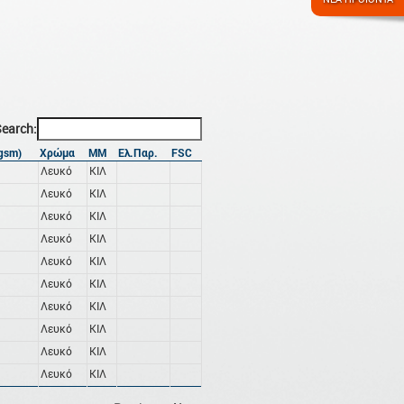
earch:
gsm)
Χρώμα
ΜΜ
Ελ.Παρ.
FSC
Λευκό
ΚΙΛ
Λευκό
ΚΙΛ
Λευκό
ΚΙΛ
Λευκό
ΚΙΛ
Λευκό
ΚΙΛ
Λευκό
ΚΙΛ
Λευκό
ΚΙΛ
Λευκό
ΚΙΛ
Λευκό
ΚΙΛ
Λευκό
ΚΙΛ