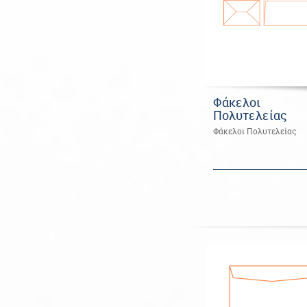
Φάκελοι
Πολυτελείας
Φάκελοι Πολυτελείας