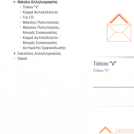
Φάκελα Αλληλογραφίας
Τύπου "V"
Καρρέ Αυτοκόλλητοι
Για CD
Φάκελοι Πολυτελείας
Φάκελοι Πολυτελείας -
Μικρές Συσκευασίες
Καρρέ Αυτοκόλλητοι -
Μικρές Συσκευασίες
Αυτόματης Εμφακέλωσης
Σακούλες Αλληλογραφίας
Stand
Τύπου "V"
Τύπου "V"