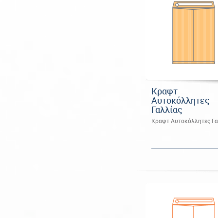
Κραφτ
Αυτοκόλλητες
Γαλλίας
Κραφτ Αυτοκόλλητες Γα