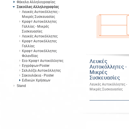
Φάκελα Αλληλογραφίας
Σακούλες Αλληλογραφίας
Λευκές Αυτοκόλλητες -
Μικρές Συσκευασίες
Κραφτ Αυτοκόλλητες
Γαλλίας - Μικρές
Συσκευασίες
Λευκές Αυτοκόλλητες
Κραφτ Αυτοκόλλητες
Γαλλίας
Κραφτ Αυτοκόλλητες
Φιλανδίας
Λευκές
Eco Κραφτ Αυτοκόλλητες
Αυτοκόλλητες -
Εγγράφων-Poster
Σελιλόζα Αυτοκόλλητες
Μικρές
Σακουλάκια - Poster
Συσκευασίες
Ειδικών Χρήσεων
Λευκές Αυτοκόλλητες -
Stand
Μικρές Συσκευασίες