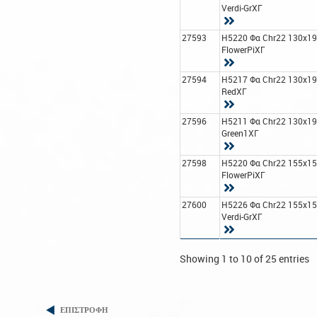
Verdi-GrΧΓ
27593
H5220 Φα Chr22 130x1
FlowerPiΧΓ
27594
H5217 Φα Chr22 130x1
RedΧΓ
27596
H5211 Φα Chr22 130x1
Green1ΧΓ
27598
H5220 Φα Chr22 155x1
FlowerPiΧΓ
27600
H5226 Φα Chr22 155x1
Verdi-GrΧΓ
Showing 1 to 10 of 25 entries
ΕΠΙΣΤΡΟΦΗ