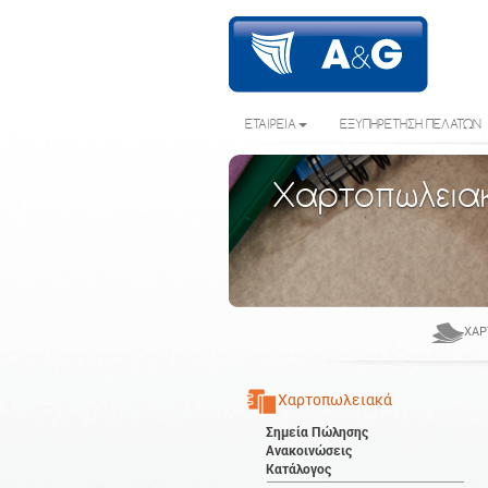
ΕΤΑΙΡΕΙΑ
ΕΞΥΠΗΡΕΤΗΣΗ ΠΕΛΑΤΩΝ
Χαρτοπωλεια
ΧΑΡ
Χαρτοπωλειακά
Σημεία Πώλησης
Ανακοινώσεις
Κατάλογος