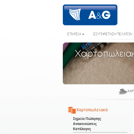
ΕΤΑΙΡΕΙΑ
ΕΞΥΠΗΡΕΤΗΣΗ ΠΕΛΑΤΩΝ
Χαρτοπωλεια
ΧΑΡ
Χαρτοπωλειακά
Σημεία Πώλησης
Ανακοινώσεις
Κατάλογος