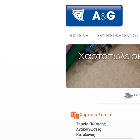
ΕΤΑΙΡΕΙΑ
ΕΞΥΠΗΡΕΤΗΣΗ ΠΕΛΑΤΩΝ
Χαρτοπωλεια
ΧΑΡ
Χαρτοπωλειακά
Σημεία Πώλησης
Ανακοινώσεις
Κατάλογος