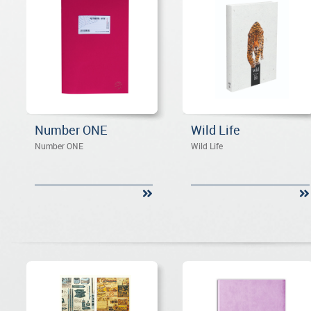
Number ONE
Wild Life
Number ONE
Wild Life