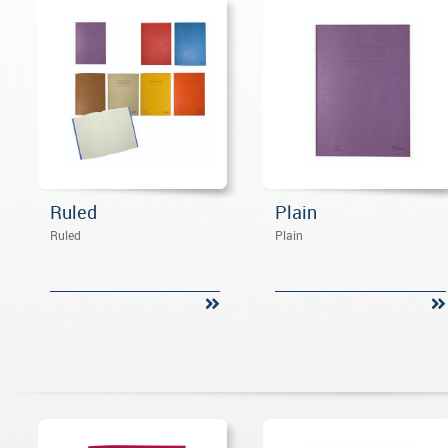
Ruled
Plain
Ruled
Plain