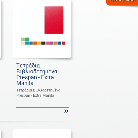
Tετράδια
Βιβλιοδετημένα
Prespan - Extra
Manila
Tετράδια Βιβλιοδετημένα
Prespan - Extra Manila