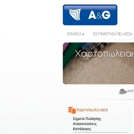
ΕΤΑΙΡΕΙΑ
ΕΞΥΠΗΡΕΤΗΣΗ ΠΕΛΑΤΩΝ
Χαρτοπωλεια
ΧΑΡ
Χαρτοπωλειακά
Σημεία Πώλησης
Ανακοινώσεις
Κατάλογος