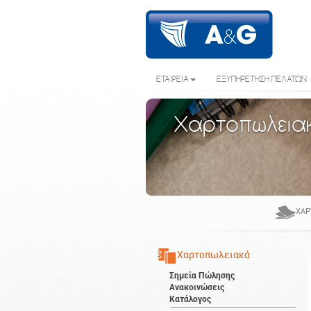
ΕΤΑΙΡΕΙΑ
ΕΞΥΠΗΡΕΤΗΣΗ ΠΕΛΑΤΩΝ
Χαρτοπωλεια
ΧΑΡ
Χαρτοπωλειακά
Σημεία Πώλησης
Ανακοινώσεις
Κατάλογος