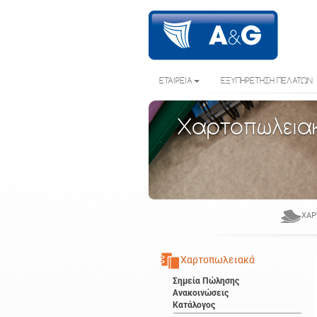
ΕΤΑΙΡΕΙΑ
ΕΞΥΠΗΡΕΤΗΣΗ ΠΕΛΑΤΩΝ
Χαρτοπωλεια
ΧΑΡ
Χαρτοπωλειακά
Σημεία Πώλησης
Ανακοινώσεις
Κατάλογος