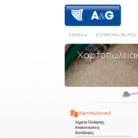
ΕΤΑΙΡΕΙΑ
ΕΞΥΠΗΡΕΤΗΣΗ ΠΕΛΑΤΩΝ
Χαρτοπωλεια
ΧΑΡ
Χαρτοπωλειακά
Σημεία Πώλησης
Ανακοινώσεις
Κατάλογος