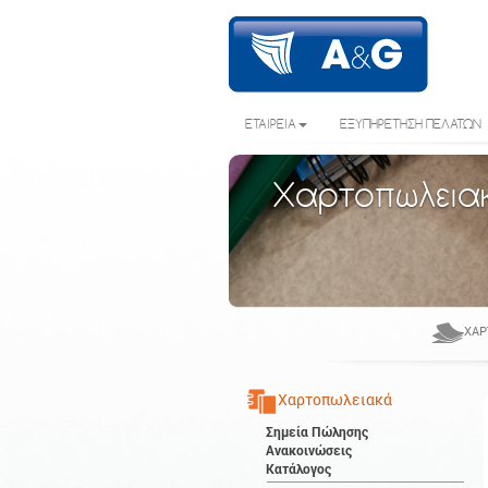
ΕΤΑΙΡΕΙΑ
ΕΞΥΠΗΡΕΤΗΣΗ ΠΕΛΑΤΩΝ
Χαρτοπωλεια
ΧΑΡ
Χαρτοπωλειακά
Σημεία Πώλησης
Ανακοινώσεις
Κατάλογος