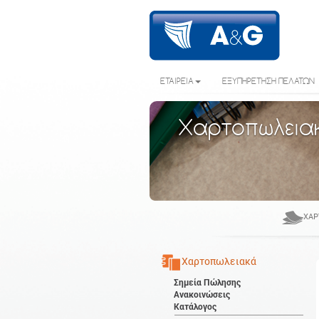
ΕΤΑΙΡΕΙΑ
ΕΞΥΠΗΡΕΤΗΣΗ ΠΕΛΑΤΩΝ
Χαρτοπωλεια
ΧΑΡ
Χαρτοπωλειακά
Σημεία Πώλησης
Ανακοινώσεις
Κατάλογος