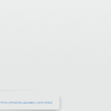
ΟΤΗΤΑΣ
|
ΠΡΟΣΩΠΙΚΑ ΔΕΔΟΜΕΝΑ
|
ΟΡΟΙ ΧΡΗΣΗΣ