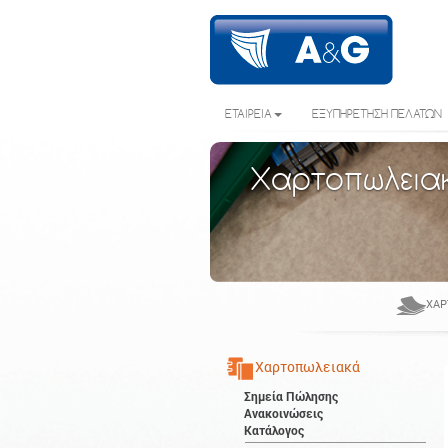
ΕΤΑΙΡΕΙΑ
ΕΞΥΠΗΡΕΤΗΣΗ ΠΕΛΑΤΩΝ
Χαρτοπωλεια
ΧΑΡ
Χαρτοπωλειακά
Σημεία Πώλησης
Ανακοινώσεις
Κατάλογος