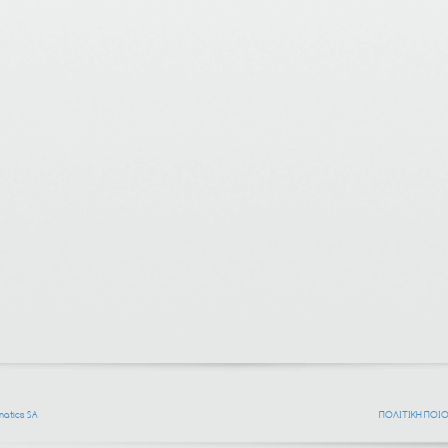
atics SA
ΠΟΛΙΤΙΚΗ ΠΟΙ