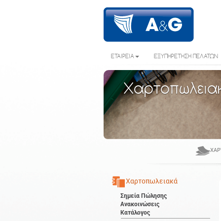
ΕΤΑΙΡΕΙΑ
ΕΞΥΠΗΡΕΤΗΣΗ ΠΕΛΑΤΩΝ
Χαρτοπωλεια
ΧΑΡ
Χαρτοπωλειακά
Σημεία Πώλησης
Ανακοινώσεις
Κατάλογος