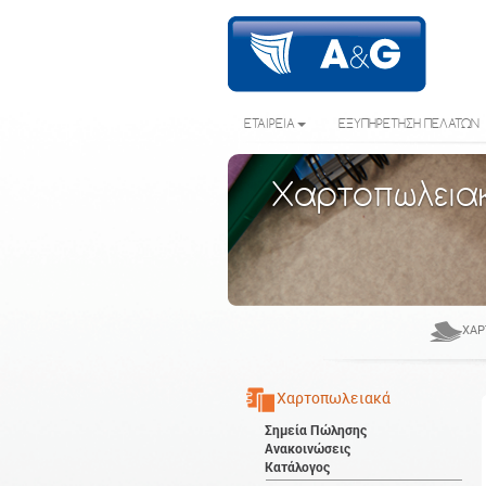
ΕΤΑΙΡΕΙΑ
ΕΞΥΠΗΡΕΤΗΣΗ ΠΕΛΑΤΩΝ
Χαρτοπωλεια
ΧΑΡ
Χαρτοπωλειακά
Σημεία Πώλησης
Ανακοινώσεις
Κατάλογος