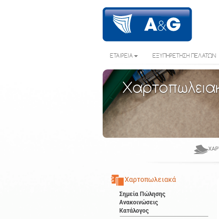
ΕΤΑΙΡΕΙΑ
ΕΞΥΠΗΡΕΤΗΣΗ ΠΕΛΑΤΩΝ
Χαρτοπωλεια
ΧΑΡ
Χαρτοπωλειακά
Σημεία Πώλησης
Ανακοινώσεις
Κατάλογος