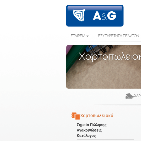
ΕΤΑΙΡΕΙΑ
ΕΞΥΠΗΡΕΤΗΣΗ ΠΕΛΑΤΩΝ
Χαρτοπωλεια
ΧΑΡ
Χαρτοπωλειακά
Σημεία Πώλησης
Ανακοινώσεις
Κατάλογος